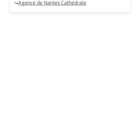
Agence de Nantes Cathédrale