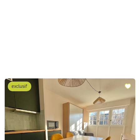
exclusif