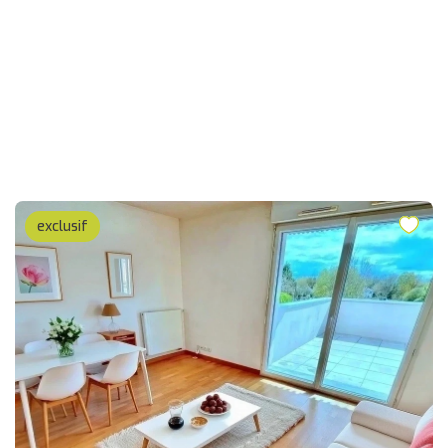
exclusif