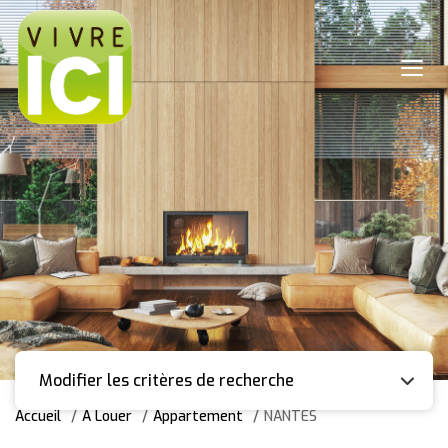
Modifier les critères de recherche
Accueil
A Louer
Appartement
NANTES