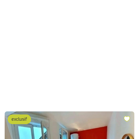
exclusif