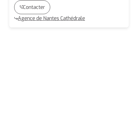
Contacter
Agence de Nantes Cathédrale