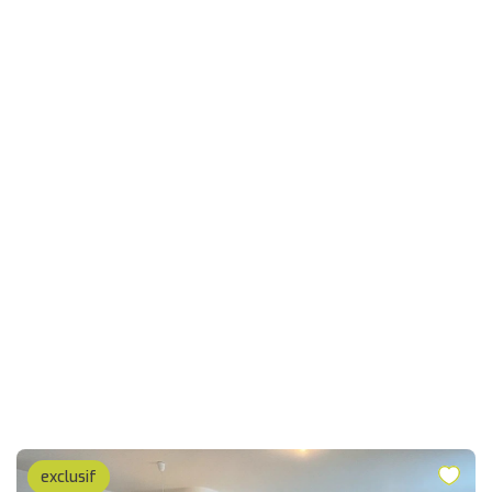
exclusif