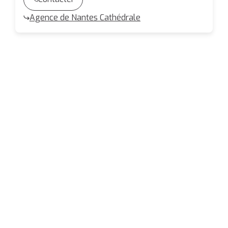
Agence de Nantes Cathédrale