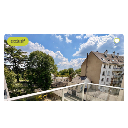
exclusif