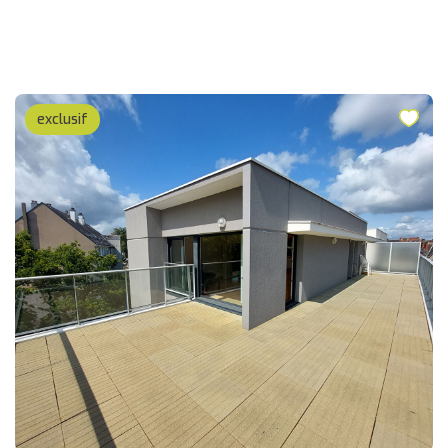
exclusif