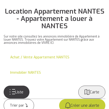
Location Appartement NANTES
- Appartement a louer à
NANTES
Sur notre site consultez les annonces immobilière de Appartement à
louer NANTES. Trouvez votre Appartement sur NANTES grâce aux
annonces immobilières de VIVRE ICI.
Achat / Vente Appartement NANTES
Immobilier NANTES
Liste
Carte
Créer une alerte