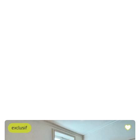
exclusif