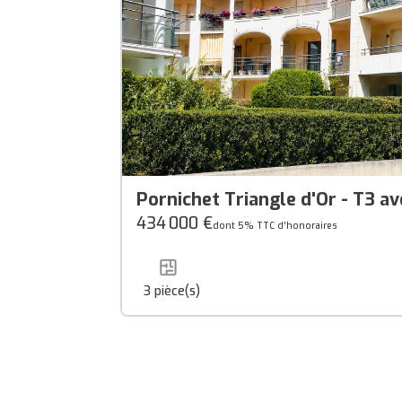
Pornichet Triangle d'Or - T3 av
et cave
434 000 €
dont 5% TTC d'honoraires
3
pièce(s)