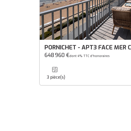
PORNICHET - APT3 FACE 
648 960 €
dont 4% TTC d'honoraires
3
pièce(s)