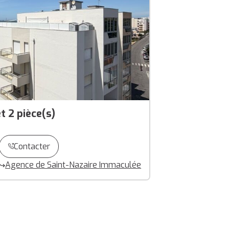
 2 pièce(s)
Contacter
Agence de Saint-Nazaire Immaculée