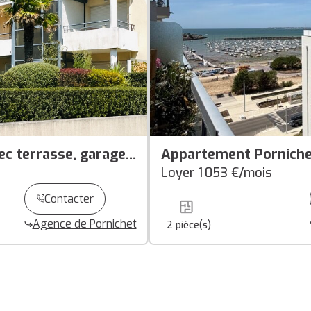
ec terrasse, garage
Appartement Pornichet
Loyer 1 053 €/mois
Contacter
Agence de Pornichet
2
pièce(s)