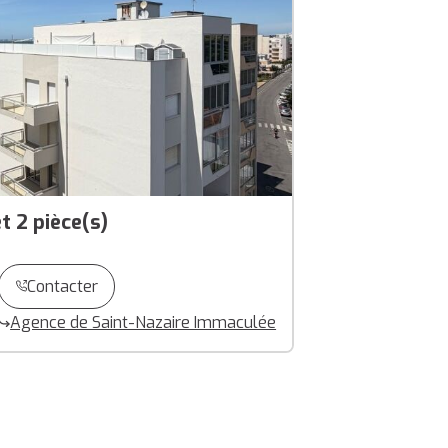
 2 pièce(s)
Contacter
Agence de Saint-Nazaire Immaculée