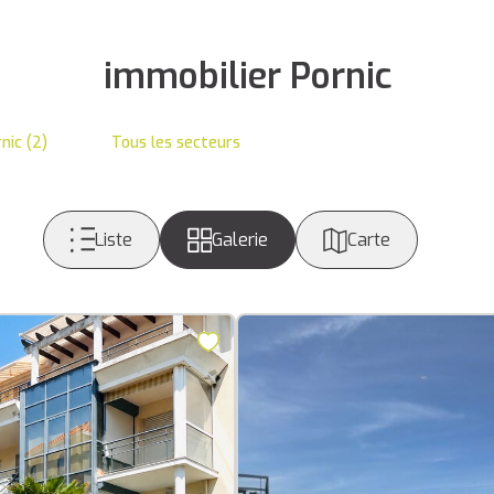
immobilier Pornic
nic (2)
Tous les secteurs
Liste
Galerie
Carte