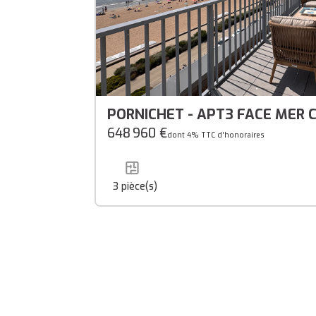
PORNICHET - APT3 FACE 
648 960 €
dont 4% TTC d'honoraires
3
pièce(s)