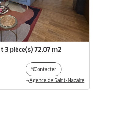
 3 pièce(s) 72.07 m2
Contacter
Agence de Saint-Nazaire