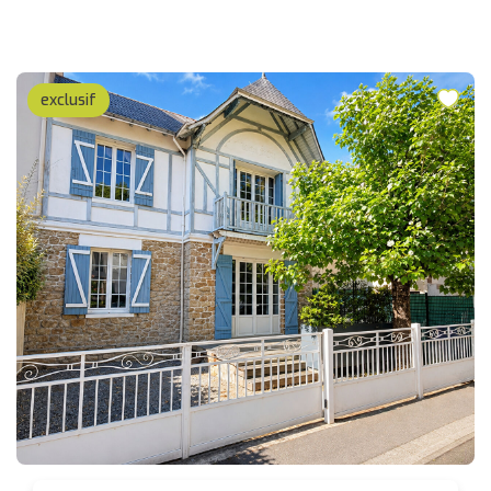
exclusif