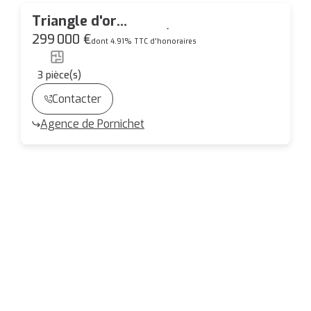
Triangle d'or
PORNICHET/MARCHÉ/PLAGES
299 000 €
dont 4.91% TTC d'honoraires
3
pièce(s)
Contacter
Agence de Pornichet