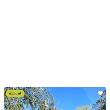
exclusif