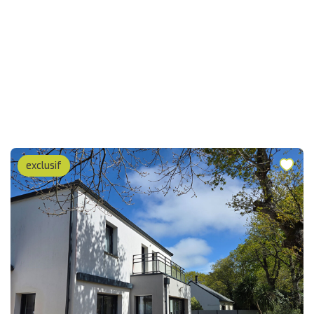
exclusif