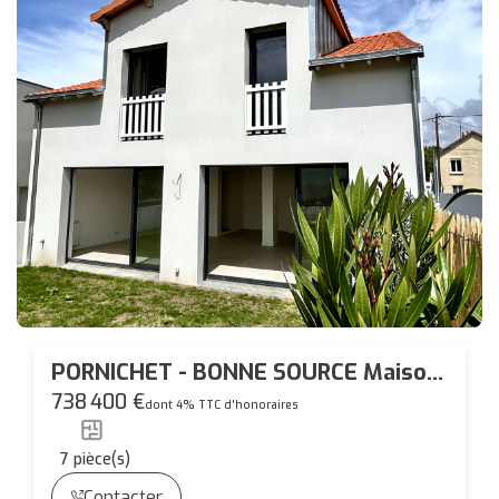
PORNICHET - BONNE SOURCE Maison
entièrement rénovée, coup de coeur !
738 400 €
dont 4% TTC d'honoraires
7
pièce(s)
Contacter