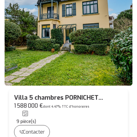
Villa 5 chambres PORNICHET
"Triangle d'or"
1 588 000 €
dont 4.47% TTC d'honoraires
9
pièce(s)
Contacter