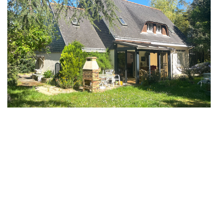
Maison Pornichet 6 pièce(s)
367 500 €
dont 5% TTC d'honoraires
6
pièce(s)
Contacter