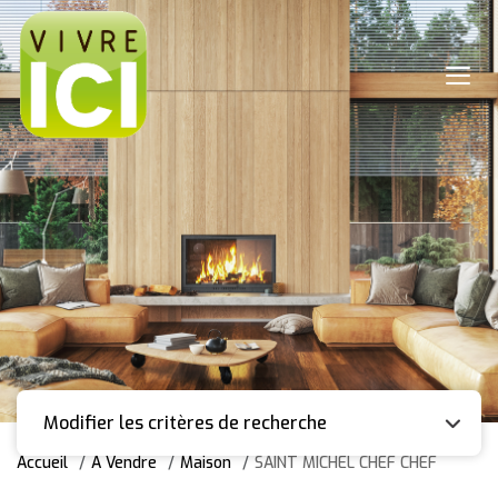
Modifier les critères de recherche
Accueil
A Vendre
Maison
SAINT MICHEL CHEF CHEF