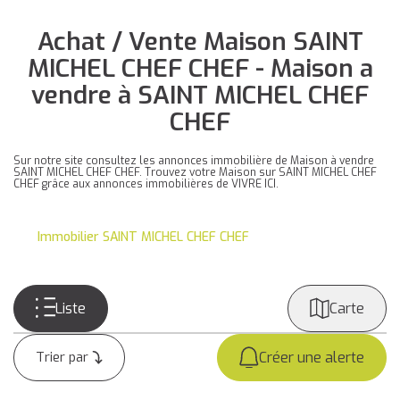
Achat / Vente Maison SAINT
MICHEL CHEF CHEF - Maison a
vendre à SAINT MICHEL CHEF
CHEF
Sur notre site consultez les annonces immobilière de Maison à vendre
SAINT MICHEL CHEF CHEF. Trouvez votre Maison sur SAINT MICHEL CHEF
CHEF grâce aux annonces immobilières de VIVRE ICI.
Immobilier SAINT MICHEL CHEF CHEF
Liste
Carte
Créer une alerte