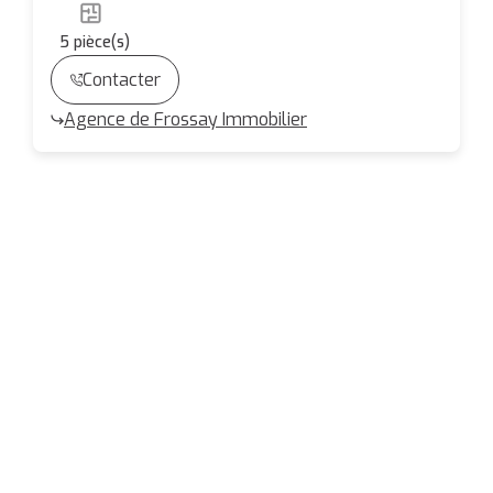
5
pièce(s)
Contacter
Agence de Frossay Immobilier